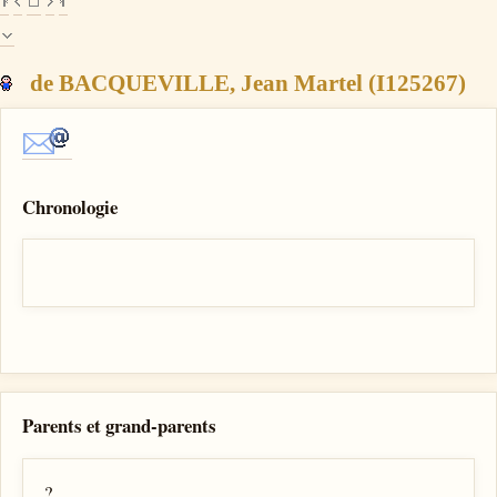
de BACQUEVILLE, Jean Martel (I125267)
Chronologie
Parents et grand-parents
?