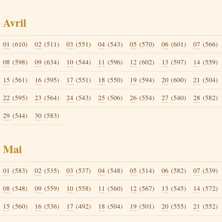
Avril
01
(610)
02
(511)
03
(551)
04
(543)
05
(570)
06
(601)
07
(566)
08
(598)
09
(634)
10
(544)
11
(596)
12
(602)
13
(597)
14
(559)
15
(561)
16
(595)
17
(551)
18
(550)
19
(594)
20
(600)
21
(504)
22
(595)
23
(564)
24
(543)
25
(506)
26
(554)
27
(540)
28
(582)
29
(544)
30
(583)
Mai
01
(583)
02
(535)
03
(537)
04
(548)
05
(514)
06
(582)
07
(539)
08
(548)
09
(559)
10
(558)
11
(560)
12
(567)
13
(545)
14
(572)
15
(560)
16
(536)
17
(492)
18
(504)
19
(501)
20
(555)
21
(552)