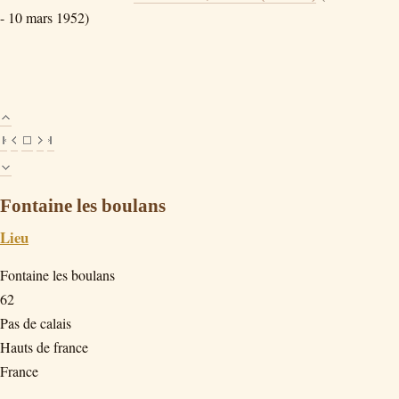
- 10 mars 1952)
Fontaine les boulans
Lieu
Fontaine les boulans
62
Pas de calais
Hauts de france
France