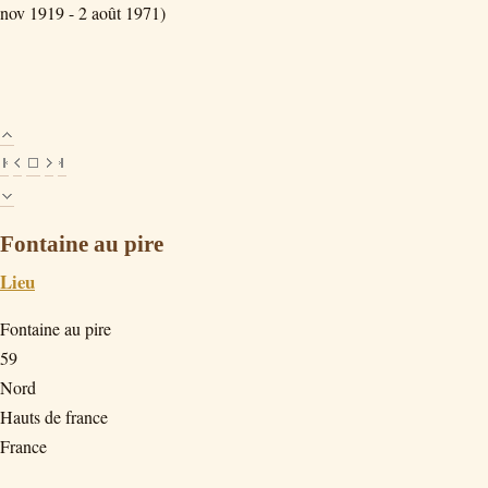
nov 1919 - 2 août 1971)
Fontaine au pire
Lieu
Fontaine au pire
59
Nord
Hauts de france
France