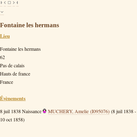
Fontaine les hermans
Lieu
Fontaine les hermans
62
Pas de calais
Hauts de france
France
Évènements
8 juil 1838
Naissance
MUCHERY, Amelie (I095076)
(8 juil 1838 -
10 oct 1858)