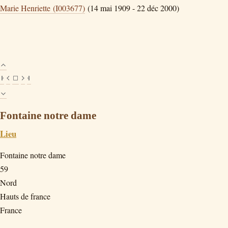
Marie Henriette (I003677)
(14 mai 1909 - 22 déc 2000)
Fontaine notre dame
Lieu
Fontaine notre dame
59
Nord
Hauts de france
France