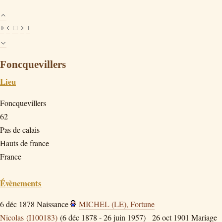
Foncquevillers
Lieu
Foncquevillers
62
Pas de calais
Hauts de france
France
Évènements
6 déc 1878
Naissance
MICHEL (LE), Fortune
Nicolas (I100183)
(6 déc 1878 - 26 juin 1957)
26 oct 1901
Mariage