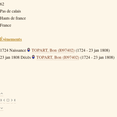
62
Pas de calais
Hauts de france
France
Évènements
1724
Naissance
TOPART, Bon (I097402)
(1724 - 23 jan 1808)
23 jan 1808
Décès
TOPART, Bon (I097402)
(1724 - 23 jan 1808)