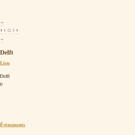
Delft
Lieu
Delft
0
Évènements